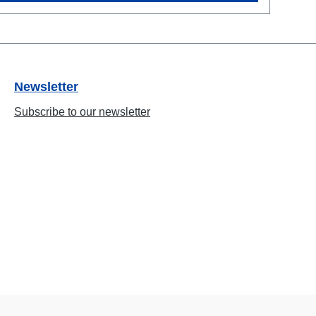
Newsletter
Subscribe to our newsletter