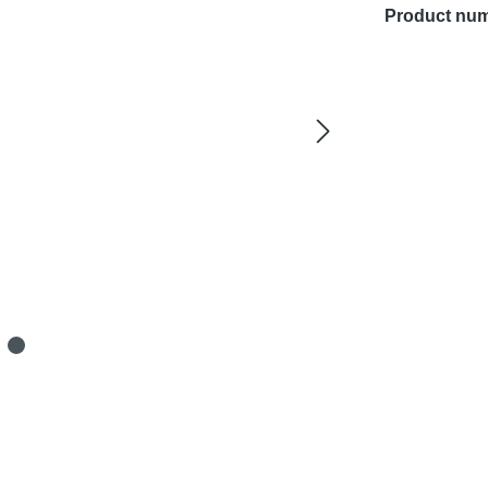
Product nu