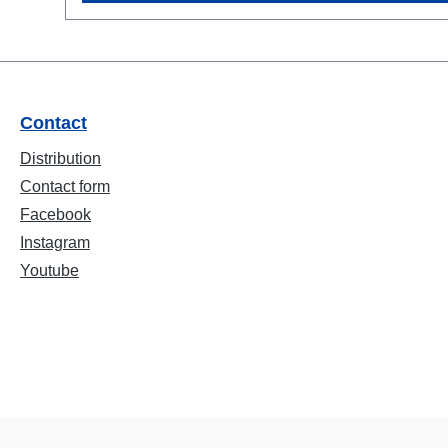
Contact
Distribution
Contact form
Facebook
Instagram
Youtube