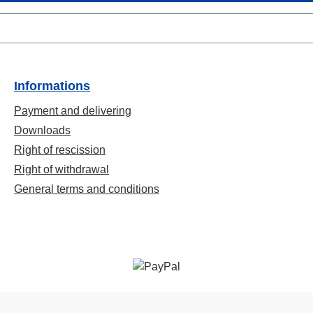
Informations
Payment and delivering
Downloads
Right of rescission
Right of withdrawal
General terms and conditions