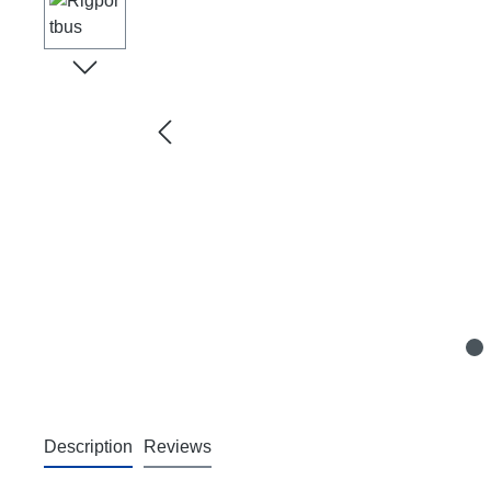
Description
Reviews