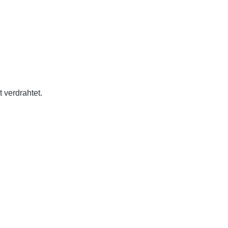
 verdrahtet.