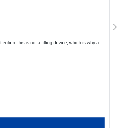
ntion: this is not a lifting device, which is why a