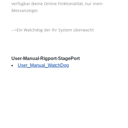
verfügbar (keine Online Finktionalität, nur inein
Messanzeige)
-->Ein Watchdog der Ihr System überwacht
User-Manual-Rigport-StagePort
User_Manual_WatchDog