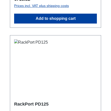
through out
Prices incl. VAT plus shipping costs
Add to shopping cart
RackPort PD125