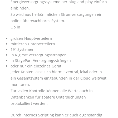
Energieversorgungssysteme per plug and play einfach
einbinden.
So wird aus herkömmlichen Stromversorgungen ein
online überwachbares System.
Ob in
großen Hauptverteilern
mittleren Unterverteilern
19" Systemen
in RigPort Versorgungssträngen
in StagePort Versorgungssträngen
oder nur ein einzelnes Gerät
Jeder Knoten lässt sich hiermit zentral, lokal oder in
ein Gesamtsystem eingebunden in der Cloud weltweit
monitoren.
Zur vollen Kontrolle können alle Werte auch in
Datenbanken für spätere Untersuchungen
protokolliert werden.
Durch internes Scripting kann er auch eigenständig