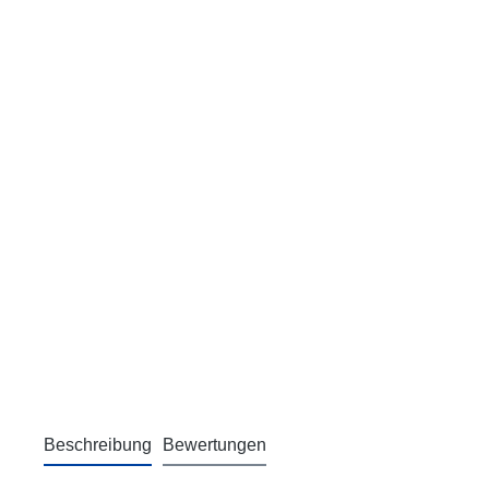
Beschreibung
Bewertungen