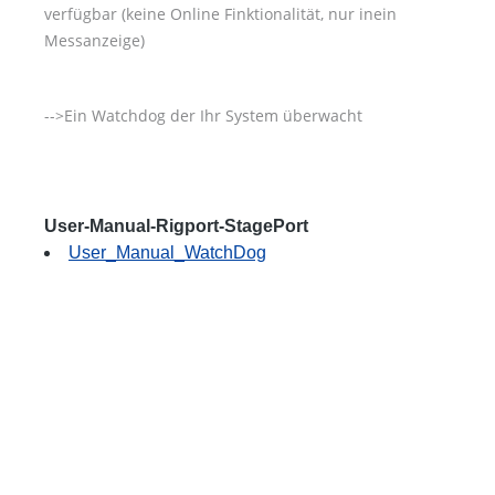
verfügbar (keine Online Finktionalität, nur inein
Messanzeige)
-->Ein Watchdog der Ihr System überwacht
User-Manual-Rigport-StagePort
User_Manual_WatchDog