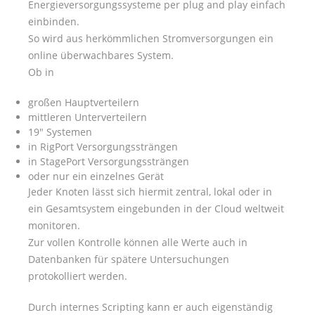
Energieversorgungssysteme per plug and play einfach
einbinden.
So wird aus herkömmlichen Stromversorgungen ein
online überwachbares System.
Ob in
großen Hauptverteilern
mittleren Unterverteilern
19" Systemen
in RigPort Versorgungssträngen
in StagePort Versorgungssträngen
oder nur ein einzelnes Gerät
Jeder Knoten lässt sich hiermit zentral, lokal oder in
ein Gesamtsystem eingebunden in der Cloud weltweit
monitoren.
Zur vollen Kontrolle können alle Werte auch in
Datenbanken für spätere Untersuchungen
protokolliert werden.
Durch internes Scripting kann er auch eigenständig