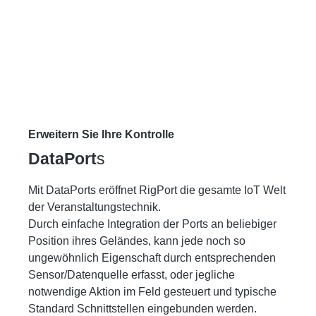
Erweitern Sie Ihre Kontrolle
DataPort
s
Mit DataPorts eröffnet RigPort die gesamte IoT Welt
der Veranstaltungstechnik.
Durch einfache Integration der Ports an beliebiger
Position ihres Geländes, kann jede noch so
ungewöhnlich Eigenschaft durch entsprechenden
Sensor/Datenquelle erfasst, oder jegliche
notwendige Aktion im Feld gesteuert und typische
Standard Schnittstellen eingebunden werden.