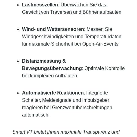
Lastmesszellen
: Überwachen Sie das
Gewicht von Traversen und Bühnenaufbauten.
Wind- und Wettersensoren
: Messen Sie
Windgeschwindigkeiten und Temperaturdaten
für maximale Sicherheit bei Open-Air-Events.
Distanzmessung &
Bewegungsüberwachung
: Optimale Kontrolle
bei komplexen Aufbauten.
Automatisierte Reaktionen
: Integrierte
Schalter, Meldesignale und Impulsgeber
reagieren bei Grenzwertüberschreitungen
automatisch.
Smart VT bietet Ihnen maximale Transparenz und