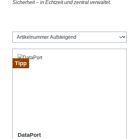
Sicherheit – in Echtzeit und zentral verwaltet.
Tipp
DataPort