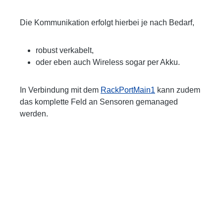
Die Kommunikation erfolgt hierbei je nach Bedarf,
robust verkabelt,
oder eben auch Wireless sogar per Akku.
In Verbindung mit dem
RackPortMain1
kann zudem
das komplette Feld an Sensoren gemanaged
werden.