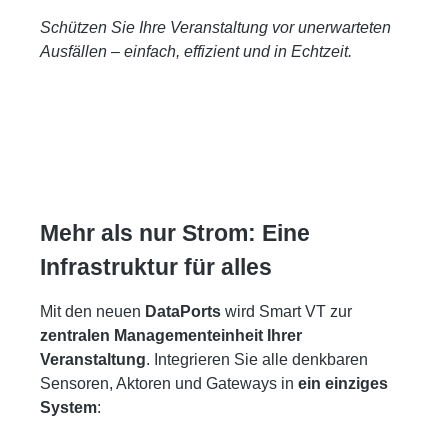
Schützen Sie Ihre Veranstaltung vor unerwarteten
Ausfällen – einfach, effizient und in Echtzeit.
Mehr als nur Strom: Eine
Infrastruktur für alles
Mit den neuen
DataPorts
wird Smart VT zur
zentralen Managementeinheit Ihrer
Veranstaltung
. Integrieren Sie alle denkbaren
Sensoren, Aktoren und Gateways in
ein einziges
System
: