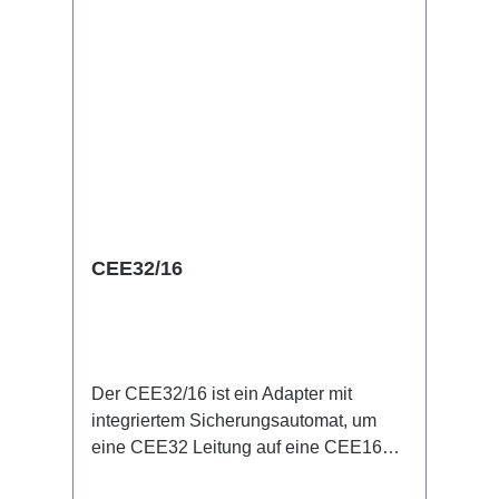
CEE32/16
Der CEE32/16 ist ein Adapter mit
integriertem Sicherungsautomat, um
eine CEE32 Leitung auf eine CEE16
Leitung zu reduzieren.