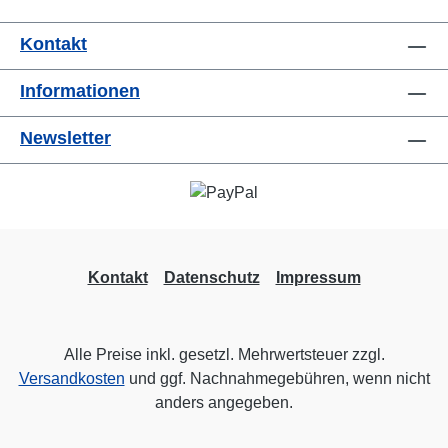
Kontakt
Informationen
Newsletter
Kontakt
Datenschutz
Impressum
Alle Preise inkl. gesetzl. Mehrwertsteuer zzgl.
Versandkosten
und ggf. Nachnahmegebühren, wenn nicht
anders angegeben.