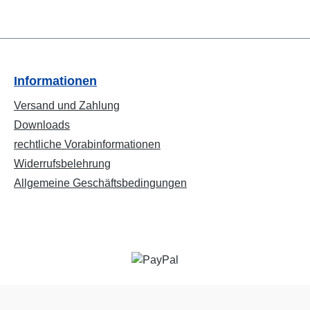
Informationen
Versand und Zahlung
Downloads
rechtliche Vorabinformationen
Widerrufsbelehrung
Allgemeine Geschäftsbedingungen