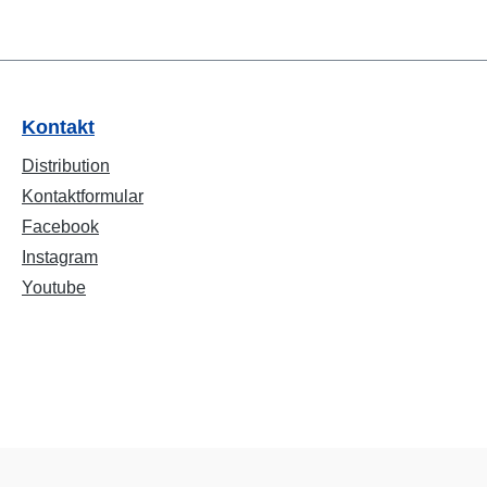
Kontakt
Distribution
Kontaktformular
Facebook
Instagram
Youtube