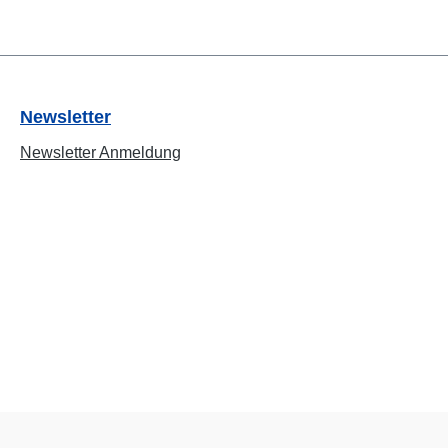
Newsletter
Newsletter Anmeldung