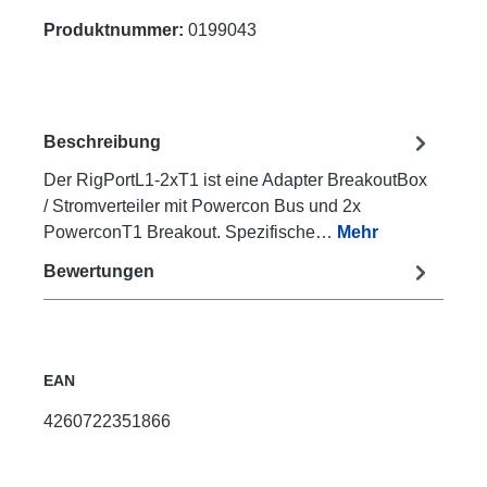
Produktnummer:
0199043
Beschreibung
Der RigPortL1-2xT1 ist eine Adapter BreakoutBox
/ Stromverteiler mit Powercon Bus und 2x
PowerconT1 Breakout. Spezifische…
Mehr
Bewertungen
EAN
4260722351866