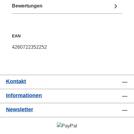
Bewertungen
EAN
4260722352252
Kontakt
Informationen
Newsletter