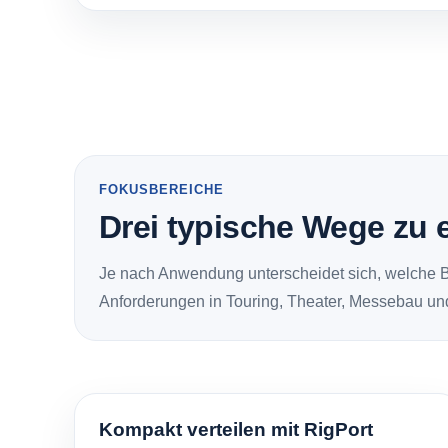
FOKUSBEREICHE
Drei typische Wege zu 
Je nach Anwendung unterscheidet sich, welche Ba
Anforderungen in Touring, Theater, Messebau un
Kompakt verteilen mit RigPort