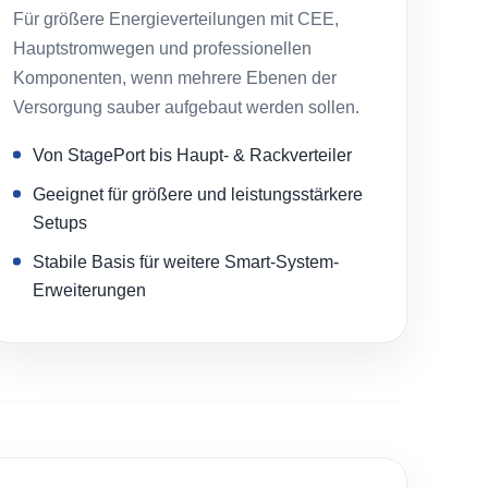
Für größere Energieverteilungen mit CEE,
Hauptstromwegen und professionellen
Komponenten, wenn mehrere Ebenen der
Versorgung sauber aufgebaut werden sollen.
Von StagePort bis Haupt- & Rackverteiler
Geeignet für größere und leistungsstärkere
Setups
Stabile Basis für weitere Smart-System-
Erweiterungen