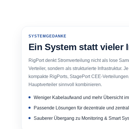
SYSTEMGEDANKE
Ein System statt vieler
RigPort denkt Stromverteilung nicht als lose Sa
Verteiler, sondern als strukturierte Infrastruktur
kompakte RigPorts, StagePort CEE-Verteilungen
Hauptverteiler sinnvoll kombinieren.
Weniger Kabelaufwand und mehr Übersicht im
Passende Lösungen für dezentrale und zentral
Sauberer Übergang zu Monitoring & Smart Sy