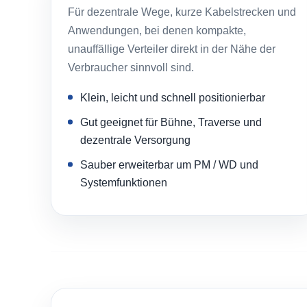
Für dezentrale Wege, kurze Kabelstrecken und
Anwendungen, bei denen kompakte,
unauffällige Verteiler direkt in der Nähe der
Verbraucher sinnvoll sind.
Klein, leicht und schnell positionierbar
Gut geeignet für Bühne, Traverse und
dezentrale Versorgung
Sauber erweiterbar um PM / WD und
Systemfunktionen