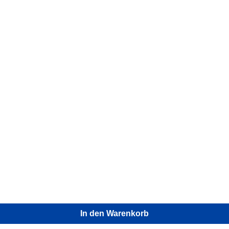
In den Warenkorb