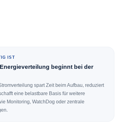
IG IST
 Energieverteilung beginnt bei der
tromverteilung spart Zeit beim Aufbau, reduziert
chafft eine belastbare Basis für weitere
ie Monitoring, WatchDog oder zentrale
en.