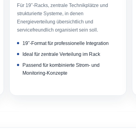
Für 19"-Racks, zentrale Technikplätze und
strukturierte Systeme, in denen
Energieverteilung übersichtlich und
servicefreundlich organisiert sein soll.
19"-Format für professionelle Integration
Ideal für zentrale Verteilung im Rack
Passend für kombinierte Strom- und
Monitoring-Konzepte