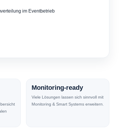
Monitoring-ready
Viele Lösungen lassen sich sinnvoll mit
bersicht
Monitoring & Smart Systems erweitern.
alen