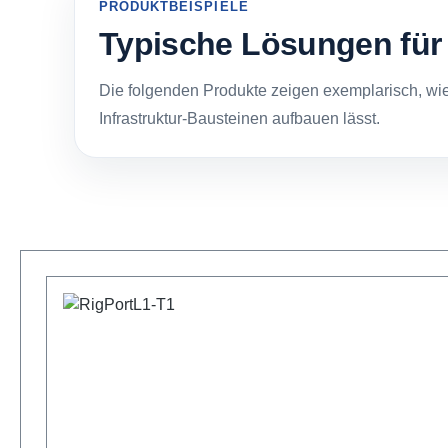
PRODUKTBEISPIELE
Typische Lösungen für 
Die folgenden Produkte zeigen exemplarisch, wie
Infrastruktur-Bausteinen aufbauen lässt.
Produktgalerie überspringen