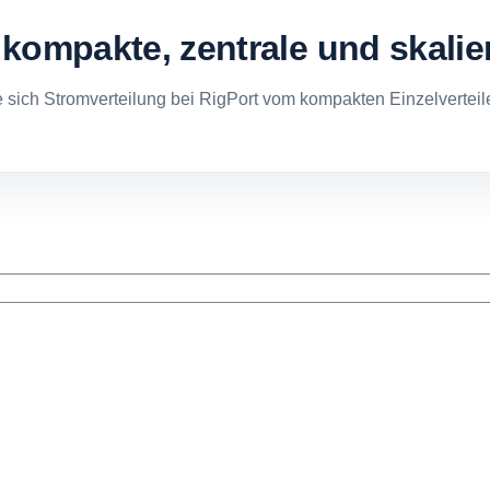
kompakte, zentrale und skalie
 sich Stromverteilung bei RigPort vom kompakten Einzelverteil