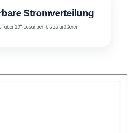
rbare Stromverteilung
er über 19"-Lösungen bis zu größeren