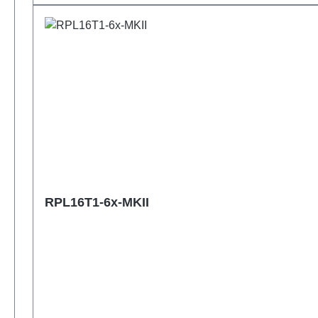
RPL16T1-6x-MKII