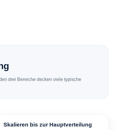
ung
en drei Bereiche decken viele typische
Skalieren bis zur Hauptverteilung