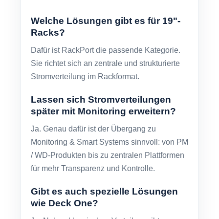
Welche Lösungen gibt es für 19"-
Racks?
Dafür ist RackPort die passende Kategorie.
Sie richtet sich an zentrale und strukturierte
Stromverteilung im Rackformat.
Lassen sich Stromverteilungen
später mit Monitoring erweitern?
Ja. Genau dafür ist der Übergang zu
Monitoring & Smart Systems sinnvoll: von PM
/ WD-Produkten bis zu zentralen Plattformen
für mehr Transparenz und Kontrolle.
Gibt es auch spezielle Lösungen
wie Deck One?