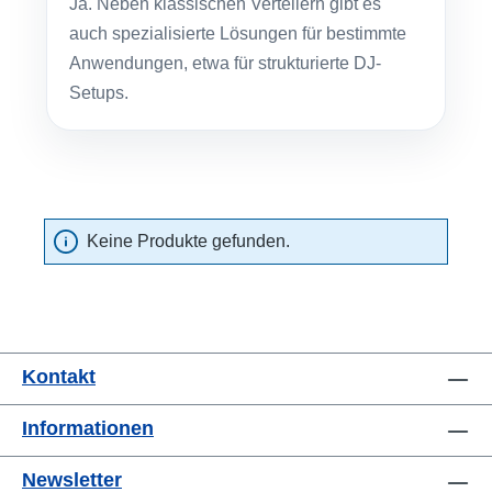
Ja. Neben klassischen Verteilern gibt es
auch spezialisierte Lösungen für bestimmte
Anwendungen, etwa für strukturierte DJ-
Setups.
Keine Produkte gefunden.
Kontakt
Informationen
Newsletter