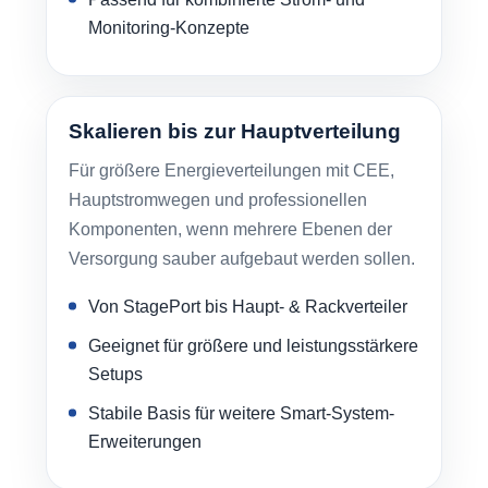
Monitoring-Konzepte
Skalieren bis zur Hauptverteilung
Für größere Energieverteilungen mit CEE,
Hauptstromwegen und professionellen
Komponenten, wenn mehrere Ebenen der
Versorgung sauber aufgebaut werden sollen.
Von StagePort bis Haupt- & Rackverteiler
Geeignet für größere und leistungsstärkere
Setups
Stabile Basis für weitere Smart-System-
Erweiterungen