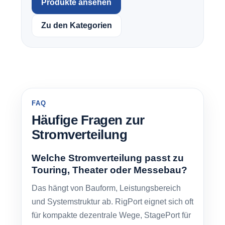
Produkte ansehen
Zu den Kategorien
FAQ
Häufige Fragen zur
Stromverteilung
Welche Stromverteilung passt zu
Touring, Theater oder Messebau?
Das hängt von Bauform, Leistungsbereich
und Systemstruktur ab. RigPort eignet sich oft
für kompakte dezentrale Wege, StagePort für