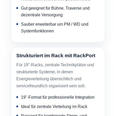
Gut geeignet für Bühne, Traverse und
dezentrale Versorgung
Sauber erweiterbar um PM / WD und
Systemfunktionen
Strukturiert im Rack mit RackPort
Für 19"-Racks, zentrale Technikplätze und
strukturierte Systeme, in denen
Energieverteilung übersichtlich und
servicefreundlich organisiert sein soll.
19"-Format für professionelle Integration
Ideal für zentrale Verteilung im Rack
Passend für kombinierte Strom- und