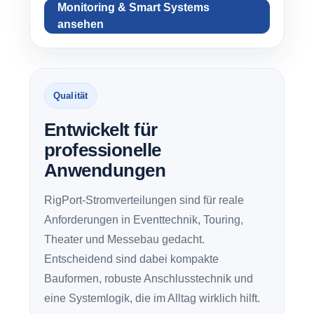
Monitoring & Smart Systems
ansehen
Qualität
Entwickelt für
professionelle
Anwendungen
RigPort-Stromverteilungen sind für reale
Anforderungen in Eventtechnik, Touring,
Theater und Messebau gedacht.
Entscheidend sind dabei kompakte
Bauformen, robuste Anschlusstechnik und
eine Systemlogik, die im Alltag wirklich hilft.