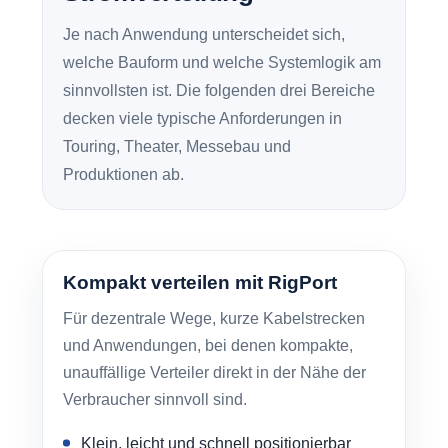
Je nach Anwendung unterscheidet sich,
welche Bauform und welche Systemlogik am
sinnvollsten ist. Die folgenden drei Bereiche
decken viele typische Anforderungen in
Touring, Theater, Messebau und
Produktionen ab.
Kompakt verteilen mit RigPort
Für dezentrale Wege, kurze Kabelstrecken
und Anwendungen, bei denen kompakte,
unauffällige Verteiler direkt in der Nähe der
Verbraucher sinnvoll sind.
Klein, leicht und schnell positionierbar