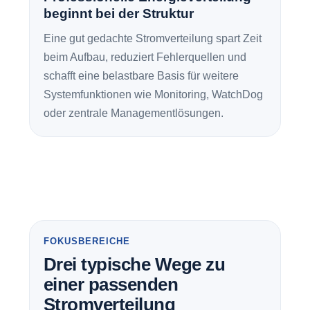
beginnt bei der Struktur
Eine gut gedachte Stromverteilung spart Zeit
beim Aufbau, reduziert Fehlerquellen und
schafft eine belastbare Basis für weitere
Systemfunktionen wie Monitoring, WatchDog
oder zentrale Managementlösungen.
FOKUSBEREICHE
Drei typische Wege zu
einer passenden
Stromverteilung