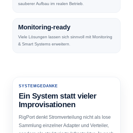
sauberer Aufbau im realen Betrieb.
Monitoring-ready
Viele Lösungen lassen sich sinnvoll mit Monitoring
& Smart Systems erweitern.
SYSTEMGEDANKE
Ein System statt vieler
Improvisationen
RigPort denkt Stromverteilung nicht als lose
Sammlung einzelner Adapter und Verteiler,