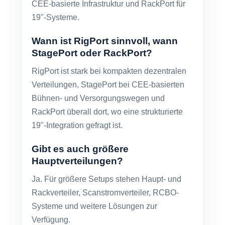
CEE-basierte Infrastruktur und RackPort für
19"-Systeme.
Wann ist RigPort sinnvoll, wann
StagePort oder RackPort?
RigPort ist stark bei kompakten dezentralen
Verteilungen, StagePort bei CEE-basierten
Bühnen- und Versorgungswegen und
RackPort überall dort, wo eine strukturierte
19"-Integration gefragt ist.
Gibt es auch größere
Hauptverteilungen?
Ja. Für größere Setups stehen Haupt- und
Rackverteiler, Scanstromverteiler, RCBO-
Systeme und weitere Lösungen zur
Verfügung.