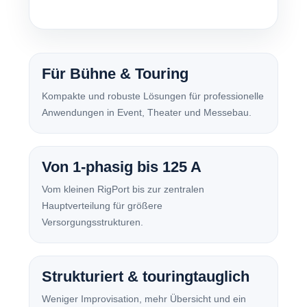
Für Bühne & Touring
Kompakte und robuste Lösungen für professionelle
Anwendungen in Event, Theater und Messebau.
Von 1-phasig bis 125 A
Vom kleinen RigPort bis zur zentralen
Hauptverteilung für größere
Versorgungsstrukturen.
Strukturiert & touringtauglich
Weniger Improvisation, mehr Übersicht und ein