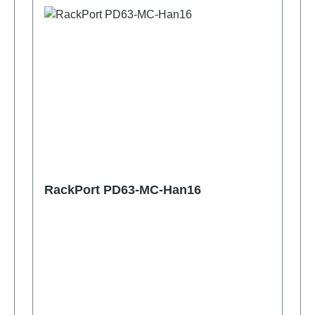
RackPort PD63-MC-Han16