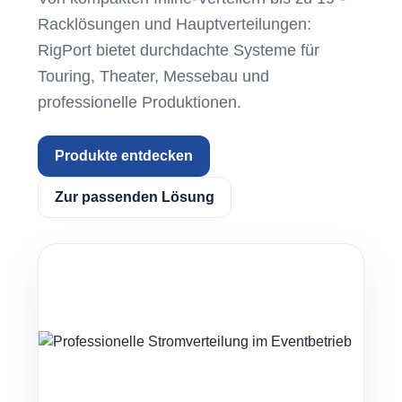
Racklösungen und Hauptverteilungen:
RigPort bietet durchdachte Systeme für
Touring, Theater, Messebau und
professionelle Produktionen.
Produkte entdecken
Zur passenden Lösung