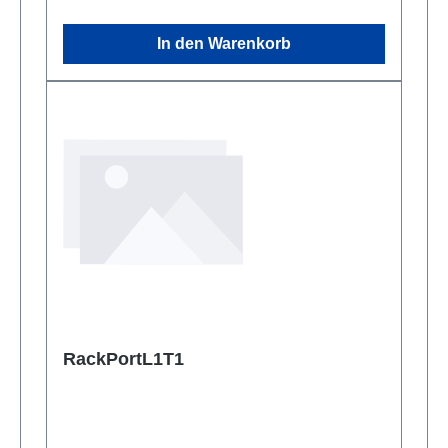
In den Warenkorb
RackPortL1T1