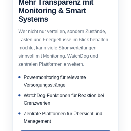
Mehr Transparenz mit
Monitoring & Smart
Systems
Wer nicht nur verteilen, sondern Zustände,
Lasten und Energieflüsse im Blick behalten
möchte, kann viele Stromverteilungen
sinnvoll mit Monitoring, WatchDog und
zentralen Plattformen erweitern.
Powermonitoring für relevante
Versorgungsstränge
WatchDog-Funktionen für Reaktion bei
Grenzwerten
Zentrale Plattformen für Übersicht und
Management