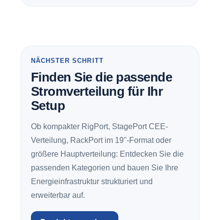
NÄCHSTER SCHRITT
Finden Sie die passende
Stromverteilung für Ihr
Setup
Ob kompakter RigPort, StagePort CEE-
Verteilung, RackPort im 19"-Format oder
größere Hauptverteilung: Entdecken Sie die
passenden Kategorien und bauen Sie Ihre
Energieinfrastruktur strukturiert und
erweiterbar auf.