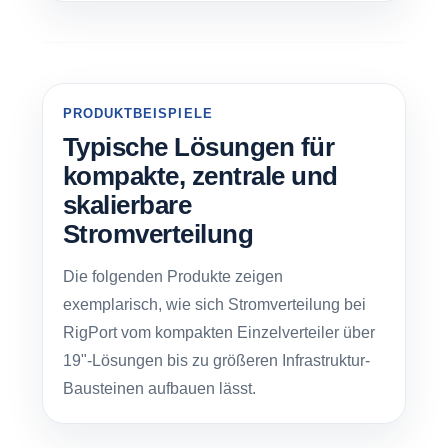
PRODUKTBEISPIELE
Typische Lösungen für
kompakte, zentrale und
skalierbare
Stromverteilung
Die folgenden Produkte zeigen
exemplarisch, wie sich Stromverteilung bei
RigPort vom kompakten Einzelverteiler über
19"-Lösungen bis zu größeren Infrastruktur-
Bausteinen aufbauen lässt.