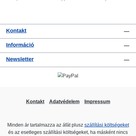
Kontakt
Információ
Newsletter
Kontakt
Adatvédelem
Impressum
Minden ár tartalmazza az áfát plusz
szállítási költségeket
és az esetleges szállítási költségeket, ha másként nincs