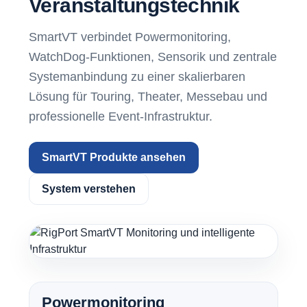
Veranstaltungstechnik
SmartVT verbindet Powermonitoring,
WatchDog-Funktionen, Sensorik und zentrale
Systemanbindung zu einer skalierbaren
Lösung für Touring, Theater, Messebau und
professionelle Event-Infrastruktur.
SmartVT Produkte ansehen
System verstehen
Powermonitoring