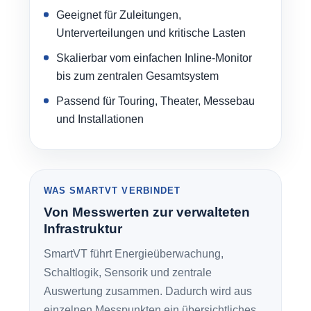
Geeignet für Zuleitungen,
Unterverteilungen und kritische Lasten
Skalierbar vom einfachen Inline-Monitor
bis zum zentralen Gesamtsystem
Passend für Touring, Theater, Messebau
und Installationen
WAS SMARTVT VERBINDET
Von Messwerten zur verwalteten
Infrastruktur
SmartVT führt Energieüberwachung,
Schaltlogik, Sensorik und zentrale
Auswertung zusammen. Dadurch wird aus
einzelnen Messpunkten ein übersichtliches,