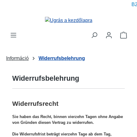
B2
 tartalomra
A be
Információ
Widerrufsbelehrung
Widerrufsbelehrung
Widerrufsrecht
Sie haben das Recht, binnen vierzehn Tagen ohne Angabe
von Gründen diesen Vertrag zu widerrufen.
Die Widerrufsfrist beträgt vierzehn Tage ab dem Tag,