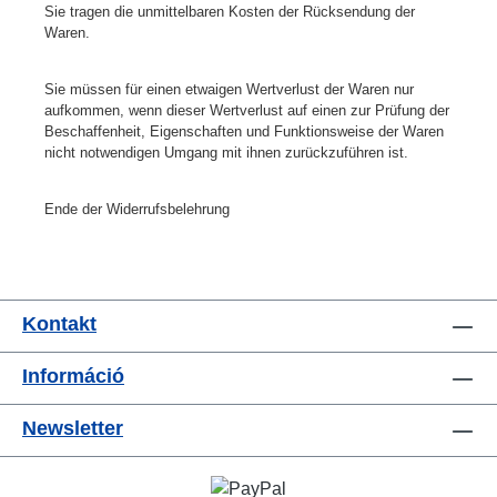
Sie tragen die unmittelbaren Kosten der Rücksendung der
Waren.
Sie müssen für einen etwaigen Wertverlust der Waren nur
aufkommen, wenn dieser Wertverlust auf einen zur Prüfung der
Beschaffenheit, Eigenschaften und Funktionsweise der Waren
nicht notwendigen Umgang mit ihnen zurückzuführen ist.
Ende der Widerrufsbelehrung
Kontakt
Információ
Newsletter