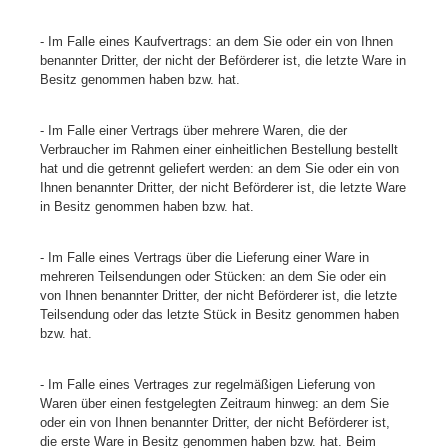
- Im Falle eines Kaufvertrags: an dem Sie oder ein von Ihnen
benannter Dritter, der nicht der Beförderer ist, die letzte Ware in
Besitz genommen haben bzw. hat.
- Im Falle einer Vertrags über mehrere Waren, die der
Verbraucher im Rahmen einer einheitlichen Bestellung bestellt
hat und die getrennt geliefert werden: an dem Sie oder ein von
Ihnen benannter Dritter, der nicht Beförderer ist, die letzte Ware
in Besitz genommen haben bzw. hat.
- Im Falle eines Vertrags über die Lieferung einer Ware in
mehreren Teilsendungen oder Stücken: an dem Sie oder ein
von Ihnen benannter Dritter, der nicht Beförderer ist, die letzte
Teilsendung oder das letzte Stück in Besitz genommen haben
bzw. hat.
- Im Falle eines Vertrages zur regelmäßigen Lieferung von
Waren über einen festgelegten Zeitraum hinweg: an dem Sie
oder ein von Ihnen benannter Dritter, der nicht Beförderer ist,
die erste Ware in Besitz genommen haben bzw. hat. Beim