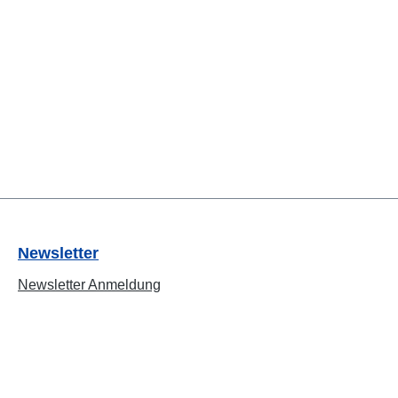
Newsletter
Newsletter Anmeldung