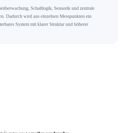
eüberwachung, Schaltlogik, Sensorik und zentrale
. Dadurch wird aus einzelnen Messpunkten ein
iterbares System mit klarer Struktur und höherer