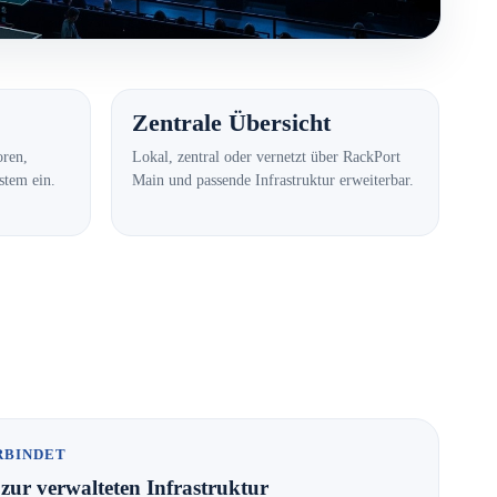
Zentrale Übersicht
oren,
Lokal, zentral oder vernetzt über RackPort
stem ein.
Main und passende Infrastruktur erweiterbar.
RBINDET
zur verwalteten Infrastruktur