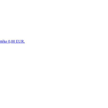
 értéke 0,00 EUR.