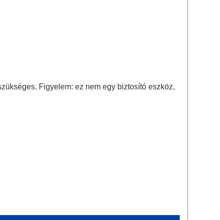
 szükséges. Figyelem: ez nem egy biztosító eszköz,