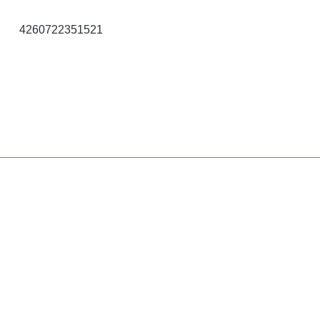
4260722351521