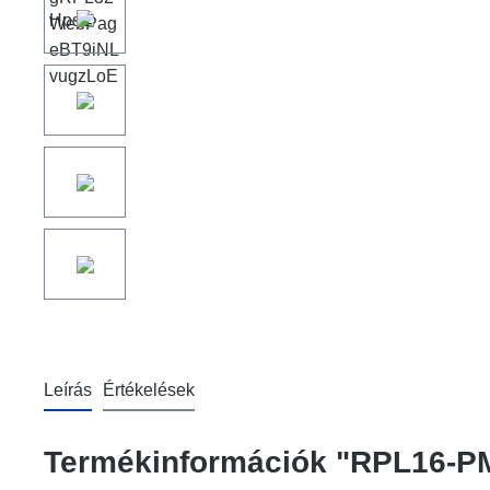
Leírás
Értékelések
Termékinformációk "RPL16-