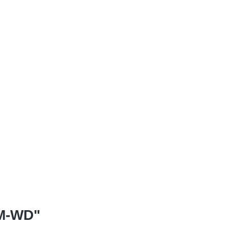
PM-WD"