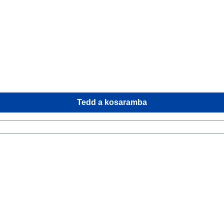
Tedd a kosaramba