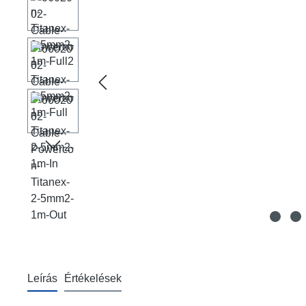
Leírás
Értékelések