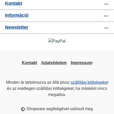
Kontakt
Információ
Newsletter
Kontakt
Adatvédelem
Impressum
Minden ár tartalmazza az áfát plusz
szállítási költségeket
és az esetleges szállítási költségeket, ha másként nincs
megadva.
Shopware segítségével valósult meg