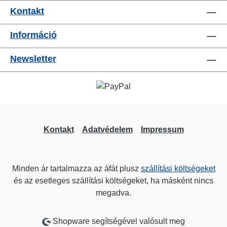
Kontakt
Információ
Newsletter
Kontakt
Adatvédelem
Impressum
Minden ár tartalmazza az áfát plusz
szállítási költségeket
és az esetleges szállítási költségeket, ha másként nincs
megadva.
Shopware segítségével valósult meg